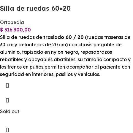
Silla de ruedas 60×20
Ortopedia
$
316.300,00
Silla de ruedas de
traslado 60 / 20
(ruedas traseras de
30 cm y delanteras de 20 cm) con chasis plegable de
aluminio, tapizado en nylon negro, reposabrazos
rebatibles y apoyapiés abatibles; su tamaño compacto y
los frenos en puños permiten acompañar al paciente con
seguridad en interiores, pasillos y vehículos.
Sold out