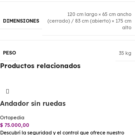
120 cm largo × 65 cm ancho
DIMENSIONES
(cerrado) / 83 cm (abierto) × 175 cm
alto
PESO
35 kg
Productos relacionados
Andador sin ruedas
Ortopedia
$
75.000,00
Descubrí la seguridad y el control que ofrece nuestro