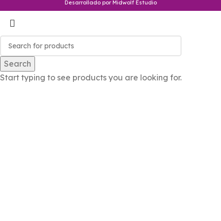
Desarrollado por Midwolf Estudio
Search
Start typing to see products you are looking for.