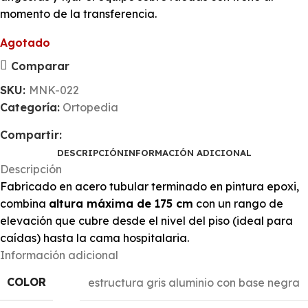
momento de la transferencia.
Agotado
Comparar
SKU:
MNK-022
Categoría:
Ortopedia
Compartir:
DESCRIPCIÓN
INFORMACIÓN ADICIONAL
Descripción
Fabricado en acero tubular terminado en pintura epoxi,
combina
altura máxima de 175 cm
con un rango de
elevación que cubre desde el nivel del piso (ideal para
caídas) hasta la cama hospitalaria.
Información adicional
COLOR
estructura gris aluminio con base negra