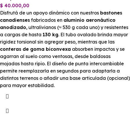
$
40.000,00
Disfrutá de un apoyo dinámico con nuestros
bastones
canadienses
fabricados en
aluminio aeronáutico
anodizado
, ultralivianos (≈ 530 g cada uno) y resistentes
a cargas de hasta
130 kg
. El tubo ovalado brinda mayor
rigidez torsional sin agregar peso, mientras que las
conteras de goma biconvexa
absorben impactos y se
agarran al suelo como ventosas, desde baldosas
mojadas hasta ripio. El diseño de punta intercambiable
permite reemplazarla en segundos para adaptarla a
distintos terrenos o añadir una base articulada (opcional)
para mayor estabilidad.