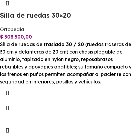
Silla de ruedas 30×20
Ortopedia
$
308.500,00
Silla de ruedas de
traslado 30 / 20
(ruedas traseras de
30 cm y delanteras de 20 cm) con chasis plegable de
aluminio, tapizado en nylon negro, reposabrazos
rebatibles y apoyapiés abatibles; su tamaño compacto y
los frenos en puños permiten acompañar al paciente con
seguridad en interiores, pasillos y vehículos.