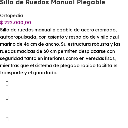
Silla de Ruedas Manual Plegable
Ortopedia
$
222.000,00
Silla de ruedas manual plegable de acero cromado,
autopropulsada, con asiento y respaldo de vinilo azul
marino de 46 cm de ancho. Su estructura robusta y las
ruedas macizas de 60 cm permiten desplazarse con
seguridad tanto en interiores como en veredas lisas,
mientras que el sistema de plegado rápido facilita el
transporte y el guardado.