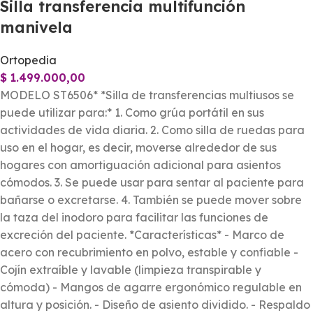
Silla transferencia multifunción
manivela
Ortopedia
$
1.499.000,00
MODELO ST6506* *Silla de transferencias multiusos se
puede utilizar para:* 1. Como grúa portátil en sus
actividades de vida diaria. 2. Como silla de ruedas para
uso en el hogar, es decir, moverse alrededor de sus
hogares con amortiguación adicional para asientos
cómodos. 3. Se puede usar para sentar al paciente para
bañarse o excretarse. 4. También se puede mover sobre
la taza del inodoro para facilitar las funciones de
excreción del paciente. *Características* - Marco de
acero con recubrimiento en polvo, estable y confiable -
Cojín extraíble y lavable (limpieza transpirable y
cómoda) - Mangos de agarre ergonómico regulable en
altura y posición. - Diseño de asiento dividido. - Respaldo