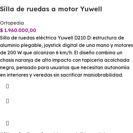
Silla de ruedas a motor Yuwell
Ortopedia
$
1.960.000,00
Silla de ruedas eléctrica Yuwell D210 D: estructura de
aluminio plegable, joystick digital de una mano y motores
de 200 W que alcanzan 6 km/h. El diseño combina un
chasis naranja de alto impacto con tapicería acolchada
negra, pensado para usuarios que necesitan autonomía
en interiores y veredas sin sacrificar maniobrabilidad.