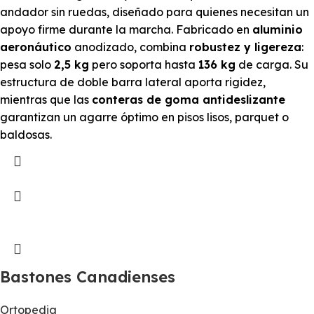
andador sin ruedas, diseñado para quienes necesitan un
apoyo firme durante la marcha. Fabricado en
aluminio
aeronáutico
anodizado, combina
robustez y ligereza
:
pesa solo
2,5 kg
pero soporta hasta
136 kg
de carga. Su
estructura de doble barra lateral aporta rigidez,
mientras que las
conteras de goma antideslizante
garantizan un agarre óptimo en pisos lisos, parquet o
baldosas.
Bastones Canadienses
Ortopedia