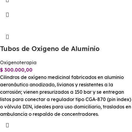
Tubos de Oxigeno de Aluminio
Oxigenoterapia
$
300.000,00
Cilindros de oxígeno medicinal fabricados en aluminio
aeronáutico anodizado, livianos y resistentes a la
corrosión; vienen presurizados a 150 bar y se entregan
listos para conectar a regulador tipo CGA-870 (pin index)
o válvula DIN, ideales para uso domiciliario, traslados en
ambulancia o respaldo de concentradores.