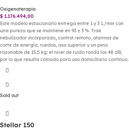
Oxigenoterapia
$
1.176.494,00
Este modelo estacionario entrega entre 1 y 5 L/min con
una pureza que se mantiene en 93 ± 3 %. Trae
nebulizador incorporado, control remoto, alarmas de
corte de energía, ruedas, asa superior y un peso
razonable de 15,5 kg; el nivel de ruido ronda los 48 dB,
por lo que resulta cómodo para uso domiciliario continuo.
Sold out
Stellar 150