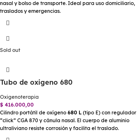
nasal y bolso de transporte. Ideal para uso domiciliario,
traslados y emergencias.
Sold out
Tubo de oxigeno 680
Oxigenoterapia
$
416.000,00
Cilindro portátil de oxígeno
680 L
(tipo E) con regulador
“click” CGA 870 y cánula nasal. El cuerpo de aluminio
ultraliviano resiste corrosión y facilita el traslado.