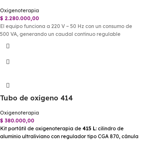
Oxigenoterapia
$
2.280.000,00
El equipo funciona a 220 V ~ 50 Hz con un consumo de
500 VA, generando un caudal continuo regulable
Tubo de oxigeno 414
Oxigenoterapia
$
380.000,00
Kit portátil de oxigenoterapia de
415 L
: cilindro de
aluminio ultraliviano con regulador tipo CGA 870, cánula