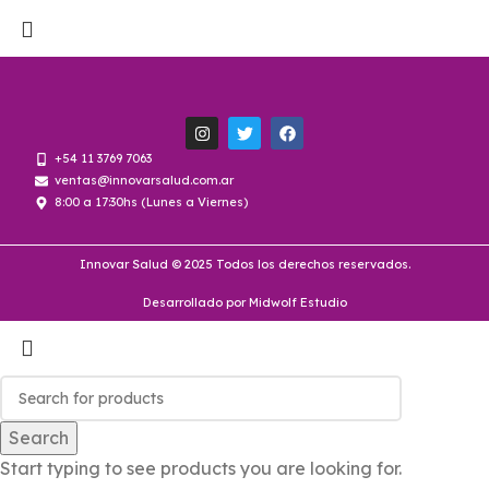
+54 11 3769 7063
ventas@innovarsalud.com.ar
8:00 a 17:30hs (Lunes a Viernes)
Innovar Salud © 2025 Todos los derechos reservados.
Desarrollado por Midwolf Estudio
Search
Start typing to see products you are looking for.