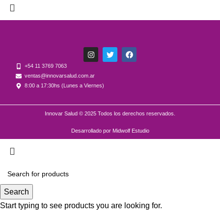
+54 11 3769 7063
ventas@innovarsalud.com.ar
8:00 a 17:30hs (Lunes a Viernes)
Innovar Salud © 2025 Todos los derechos reservados.
Desarrollado por Midwolf Estudio
Search
Start typing to see products you are looking for.