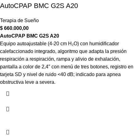
AutoCPAP BMC G2S A20
Terapia de Sueño
$
660.000,00
AutoCPAP BMC G2S A20
Equipo autoajustable (4-20 cm H₂O) con humidificador
calefaccionado integrado, algoritmo que adapta la presión
respiración a respiración, rampa y alivio de exhalación,
pantalla a color de 2,4″ con menú de tres botones, registro en
tarjeta SD y nivel de ruido <40 dB; indicado para apnea
obstructiva leve a severa.