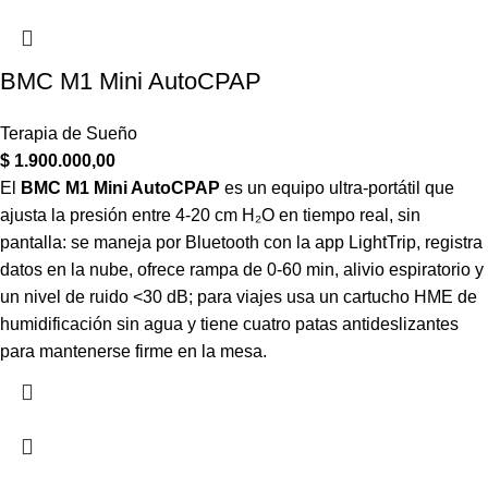
BMC M1 Mini AutoCPAP
Terapia de Sueño
$
1.900.000,00
El
BMC M1 Mini AutoCPAP
es un equipo ultra-portátil que
ajusta la presión entre 4-20 cm H₂O en tiempo real, sin
pantalla: se maneja por Bluetooth con la app LightTrip, registra
datos en la nube, ofrece rampa de 0-60 min, alivio espiratorio y
un nivel de ruido <30 dB; para viajes usa un cartucho HME de
humidificación sin agua y tiene cuatro patas antideslizantes
para mantenerse firme en la mesa.