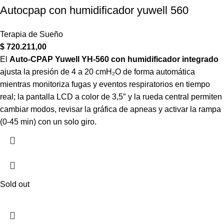
Autocpap con humidificador yuwell 560
Terapia de Sueño
$
720.211,00
El
Auto-CPAP Yuwell YH-560 con humidificador integrado
ajusta la presión de 4 a 20 cmH₂O de forma automática
mientras monitoriza fugas y eventos respiratorios en tiempo
real; la pantalla LCD a color de 3,5″ y la rueda central permiten
cambiar modos, revisar la gráfica de apneas y activar la rampa
(0-45 min) con un solo giro.
Sold out