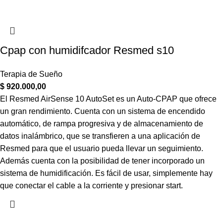
Cpap con humidifcador Resmed s10
Terapia de Sueño
$
920.000,00
El Resmed AirSense 10 AutoSet es un Auto-CPAP que ofrece
un gran rendimiento. Cuenta con un sistema de encendido
automático, de rampa progresiva y de almacenamiento de
datos inalámbrico, que se transfieren a una aplicación de
Resmed para que el usuario pueda llevar un seguimiento.
Además cuenta con la posibilidad de tener incorporado un
sistema de humidificación. Es fácil de usar, simplemente hay
que conectar el cable a la corriente y presionar start.