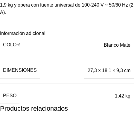
1,9 kg y opera con fuente universal de 100-240 V ~ 50/60 Hz (2
A).
Información adicional
COLOR
Blanco Mate
DIMENSIONES
27,3 × 18,1 × 9,3 cm
PESO
1,42 kg
Productos relacionados