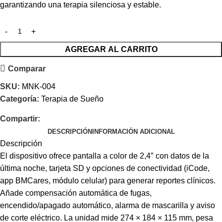
garantizando una terapia silenciosa y estable.
AGREGAR AL CARRITO
Comparar
SKU:
MNK-004
Categoría:
Terapia de Sueño
Compartir:
DESCRIPCIÓN
INFORMACIÓN ADICIONAL
Descripción
El dispositivo ofrece pantalla a color de 2,4″ con datos de la
última noche, tarjeta SD y opciones de conectividad (iCode,
app BMCares, módulo celular) para generar reportes clínicos.
Añade compensación automática de fugas,
encendido/apagado automático, alarma de mascarilla y aviso
de corte eléctrico. La unidad mide 274 × 184 × 115 mm, pesa