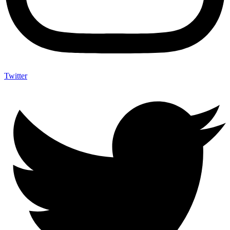
Twitter