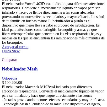
El nebulizador Yuwell 403D está indicado para diferentes afecciones
respiratorias. Convierte el medicamento líquido en vapor para ser
inhalado y hace que llegue directamente a las zonas afectadas
provocando menores efectos secundarios y mayor eficacia. La salud
de tu familia en buenas manos El nebulizador a pistón es el
dispositivo que mejor lleva a cabo el proceso de nebulización. Es
ideal para afecciones como laringitis, bronquitis y asma, ya que
libera micropartículas que penetran en las vías respiratorias bajas y
medias en las que se encuentran las ramificaciones más diminutas de
los bronquios.
Agregar al carrito
Quick view
Comparar
Nebulizador Mesh
Ortopedia
$
100.296,00
El nebulizador Maverick M102está indicado para diferentes
afecciones respiratorias. Convierte el medicamento líquido en vapor
para ser inhalado y hace que llegue directamente a las zonas
afectadas provocando menores efectos secundarios y mayor eficacia.
Tecnología Mesh al cuidado de tu salud Este dispositivo es ligero,