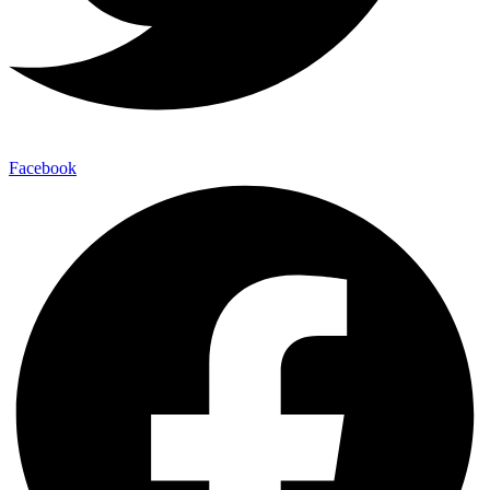
Facebook