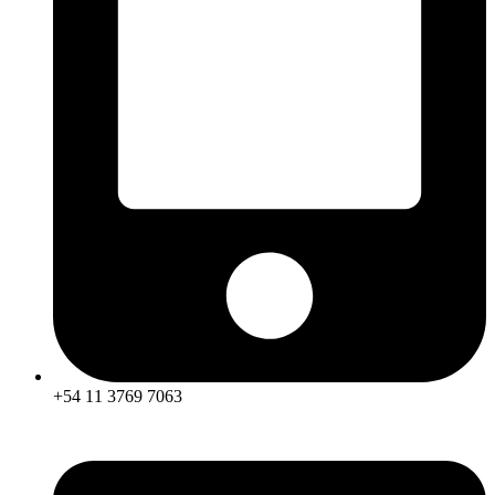
+54 11 3769 7063