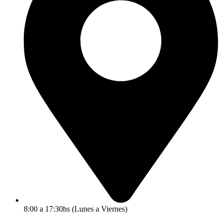
8:00 a 17:30hs (Lunes a Viernes)