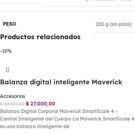
PESO
265 g (sin pilas)
Productos relacionados
-10%
Balanza digital inteligente Maverick
Accesorios
$
27.000,00
$
30.000,00
Balanza Digital Corporal Maverick SmartScale 4 –
Control Inteligente del Cuerpo La Maverick SmartScale 4
es una balanza inteligente de