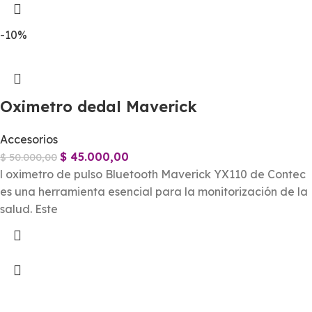
-10%
Oximetro dedal Maverick
Accesorios
$
45.000,00
$
50.000,00
l oximetro de pulso Bluetooth Maverick YX110 de Contec
es una herramienta esencial para la monitorización de la
salud. Este