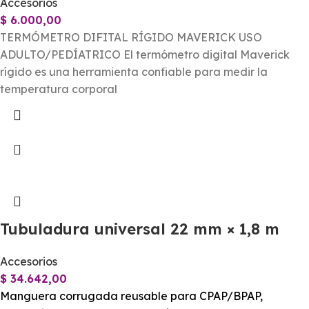
Accesorios
$
6.000,00
TERMÓMETRO DIFITAL RÍGIDO MAVERICK USO
ADULTO/PEDÍATRICO El termómetro digital Maverick
rígido es una herramienta confiable para medir la
temperatura corporal
Tubuladura universal 22 mm × 1,8 m
Accesorios
$
34.642,00
Manguera corrugada reusable para CPAP/BPAP,