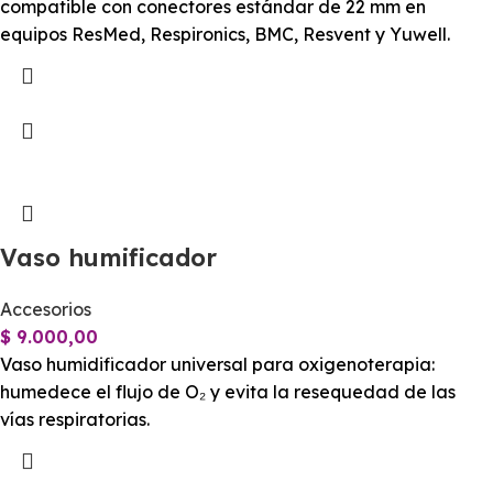
compatible con conectores estándar de 22 mm en
equipos ResMed, Respironics, BMC, Resvent y Yuwell.
Vaso humificador
Accesorios
$
9.000,00
Vaso humidificador universal para oxigenoterapia:
humedece el flujo de O₂ y evita la resequedad de las
vías respiratorias.