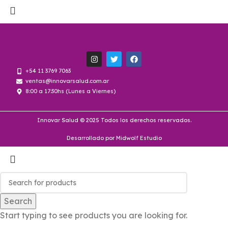
+54 11 3769 7063
ventas@innovarsalud.com.ar
8:00 a 17:30hs (Lunes a Viernes)
Innovar Salud © 2025 Todos los derechos reservados.
Desarrollado por Midwolf Estudio
Search
Start typing to see products you are looking for.