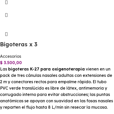
Bigoteras x 3
Accesorios
$
3.500,00
Las
bigoteras K-27 para oxigenoterapia
vienen en un
pack de tres cánulas nasales adultas con extensiones de
2 m y conectores rectos para empalme rápido. El tubo
PVC verde translúcido es libre de látex, antimemoria y
corrugado interno para evitar obstrucciones; las puntas
anatómicas se apoyan con suavidad en las fosas nasales
y reparten el flujo hasta 8 L/min sin resecar la mucosa.