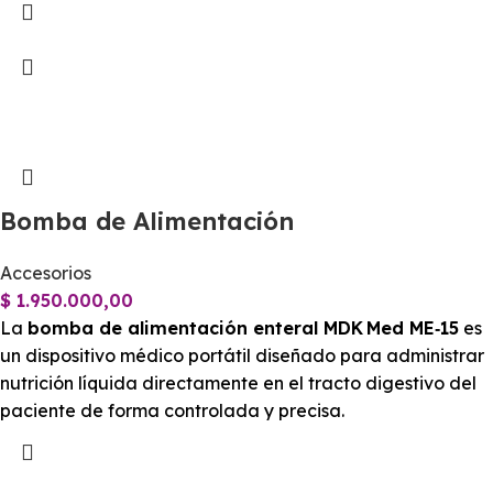
Bomba de Alimentación
Accesorios
$
1.950.000,00
La
bomba de alimentación enteral MDK Med ME‑15
es
un dispositivo médico portátil diseñado para administrar
nutrición líquida directamente en el tracto digestivo del
paciente de forma controlada y precisa.