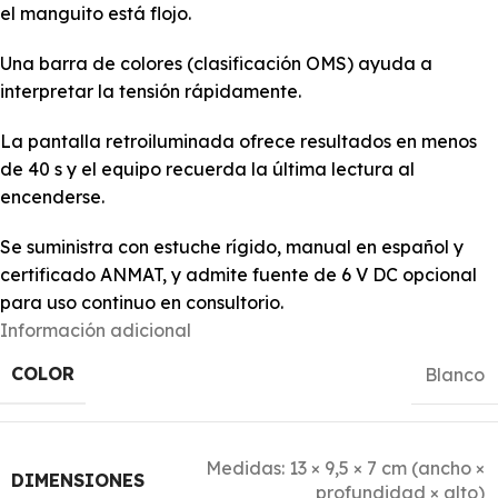
el manguito está flojo.
Una barra de colores (clasificación OMS) ayuda a
interpretar la tensión rápidamente.
La pantalla retroiluminada ofrece resultados en menos
de 40 s y el equipo recuerda la última lectura al
encenderse.
Se suministra con estuche rígido, manual en español y
certificado ANMAT, y admite fuente de 6 V DC opcional
para uso continuo en consultorio.
Información adicional
COLOR
Blanco
Medidas: 13 × 9,5 × 7 cm (ancho ×
DIMENSIONES
profundidad × alto)