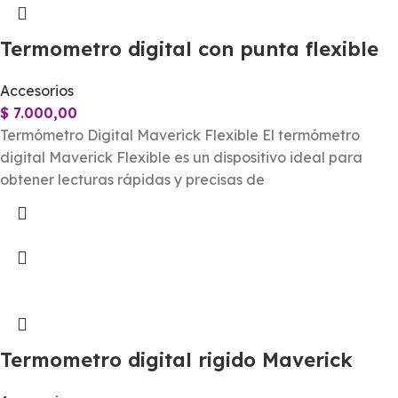
Termometro digital con punta flexible
Accesorios
$
7.000,00
Termómetro Digital Maverick Flexible El termómetro
digital Maverick Flexible es un dispositivo ideal para
obtener lecturas rápidas y precisas de
Termometro digital rigido Maverick