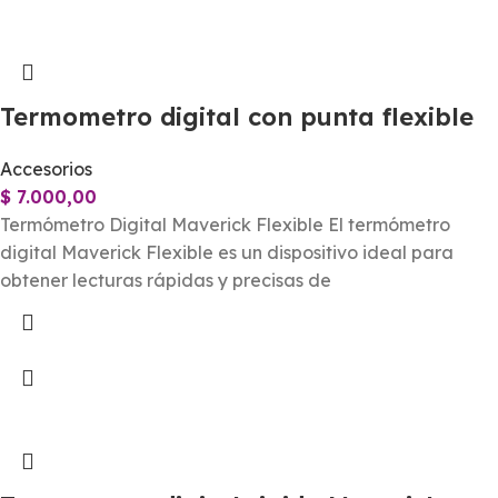
Termometro digital con punta flexible
Accesorios
$
7.000,00
Termómetro Digital Maverick Flexible El termómetro
digital Maverick Flexible es un dispositivo ideal para
obtener lecturas rápidas y precisas de