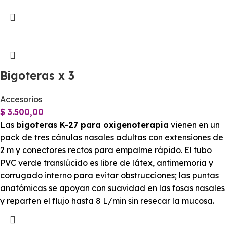
Bigoteras x 3
Accesorios
$
3.500,00
Las
bigoteras K-27 para oxigenoterapia
vienen en un
pack de tres cánulas nasales adultas con extensiones de
2 m y conectores rectos para empalme rápido. El tubo
PVC verde translúcido es libre de látex, antimemoria y
corrugado interno para evitar obstrucciones; las puntas
anatómicas se apoyan con suavidad en las fosas nasales
y reparten el flujo hasta 8 L/min sin resecar la mucosa.