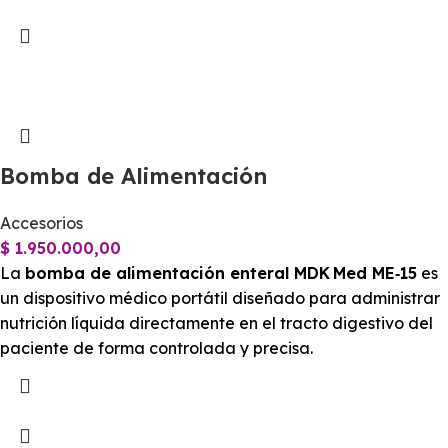
Bomba de Alimentación
Accesorios
$
1.950.000,00
La
bomba de alimentación enteral MDK Med ME‑15
es
un dispositivo médico portátil diseñado para administrar
nutrición líquida directamente en el tracto digestivo del
paciente de forma controlada y precisa.