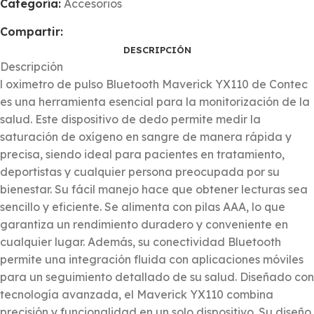
Categoría:
Accesorios
Compartir:
DESCRIPCIÓN
Descripción
l oximetro de pulso Bluetooth Maverick YX110 de Contec
es una herramienta esencial para la monitorización de la
salud. Este dispositivo de dedo permite medir la
saturación de oxígeno en sangre de manera rápida y
precisa, siendo ideal para pacientes en tratamiento,
deportistas y cualquier persona preocupada por su
bienestar. Su fácil manejo hace que obtener lecturas sea
sencillo y eficiente. Se alimenta con pilas AAA, lo que
garantiza un rendimiento duradero y conveniente en
cualquier lugar. Además, su conectividad Bluetooth
permite una integración fluida con aplicaciones móviles
para un seguimiento detallado de su salud. Diseñado con
tecnología avanzada, el Maverick YX110 combina
precisión y funcionalidad en un solo dispositivo. Su diseño