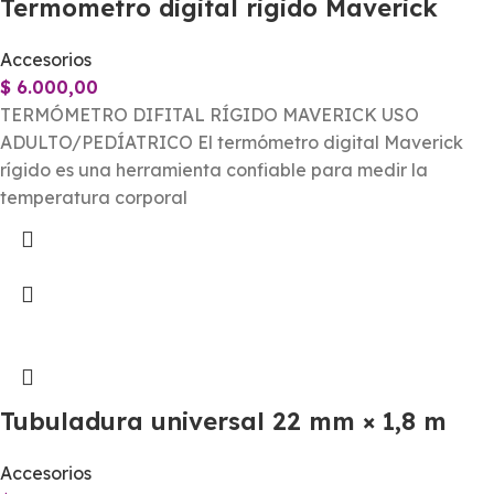
Termometro digital rigido Maverick
Accesorios
$
6.000,00
TERMÓMETRO DIFITAL RÍGIDO MAVERICK USO
ADULTO/PEDÍATRICO El termómetro digital Maverick
rígido es una herramienta confiable para medir la
temperatura corporal
Tubuladura universal 22 mm × 1,8 m
Accesorios