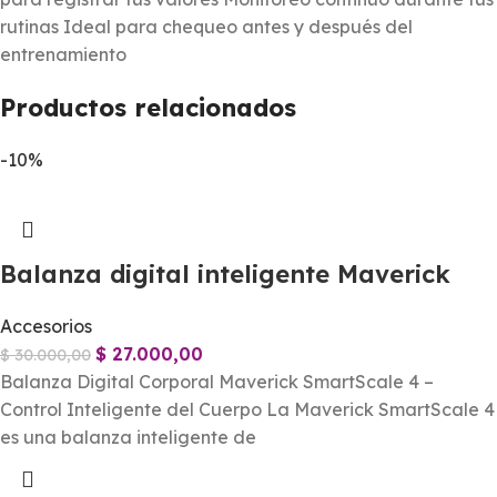
rutinas Ideal para chequeo antes y después del
entrenamiento
Productos relacionados
-10%
Balanza digital inteligente Maverick
Accesorios
$
27.000,00
$
30.000,00
Balanza Digital Corporal Maverick SmartScale 4 –
Control Inteligente del Cuerpo La Maverick SmartScale 4
es una balanza inteligente de